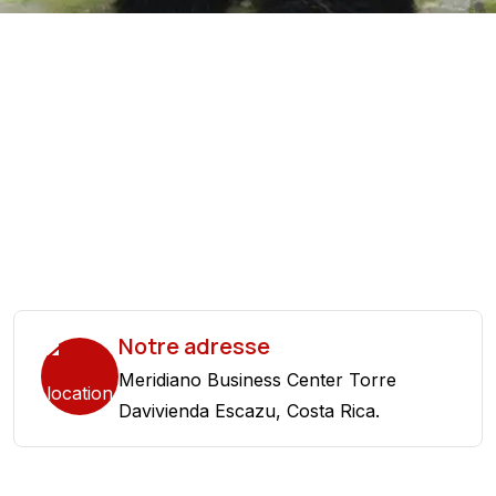
Notre adresse
Meridiano Business Center Torre
Davivienda Escazu, Costa Rica.