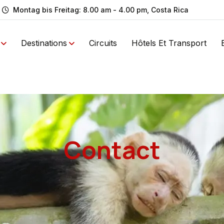
Montag bis Freitag: 8.00 am - 4.00 pm, Costa Rica
Destinations
Circuits
Hôtels Et Transport
Contact