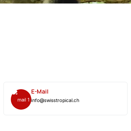
E-Mail
info@swisstropical.ch