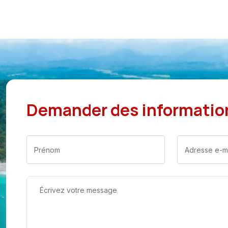
Demander des informatio