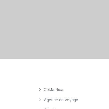
Costa Rica
Agence de voyage