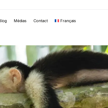
Blog
Médias
Contact
Français