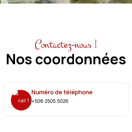
Contactez-nous !
Nos coordonnées
Numéro de téléphone
+506 2505 5026