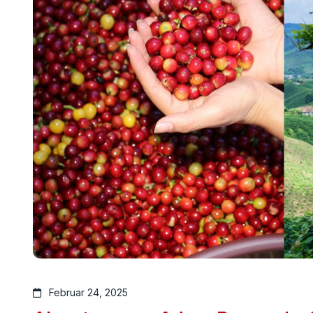
Februar 24, 2025