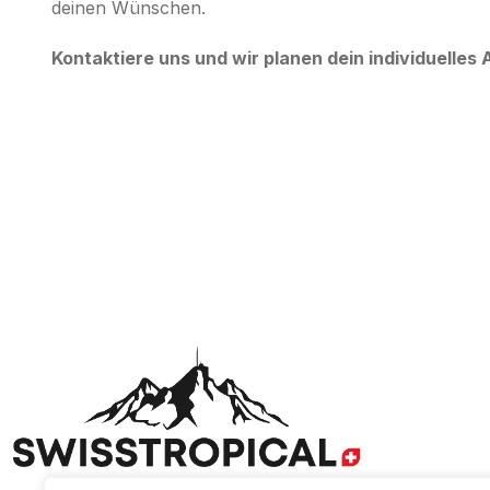
deinen Wünschen.
Kontaktiere uns und wir planen dein individuelles