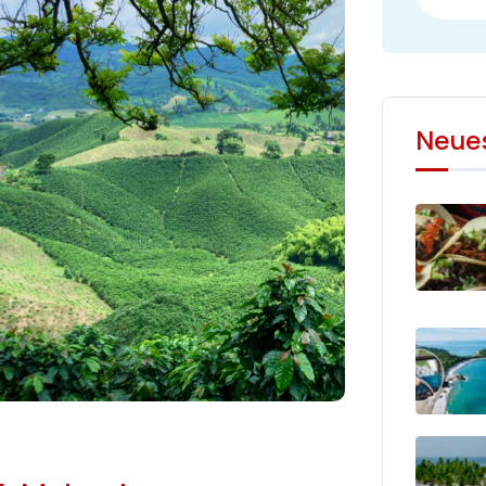
Neues