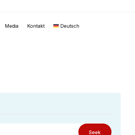
Media
Kontakt
Deutsch
Seek