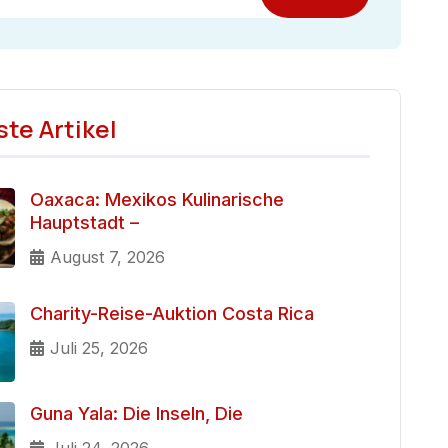
te Artikel
Oaxaca: Mexikos Kulinarische
Hauptstadt –
August 7, 2026
Charity-Reise-Auktion Costa Rica
Juli 25, 2026
Guna Yala: Die Inseln, Die