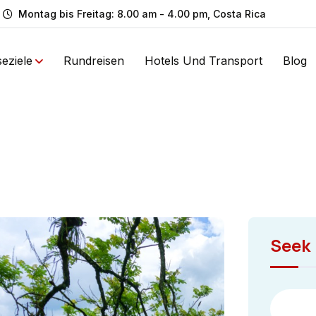
Montag bis Freitag: 8.00 am - 4.00 pm, Costa Rica
seziele
Rundreisen
Hotels Und Transport
Blog
Seek