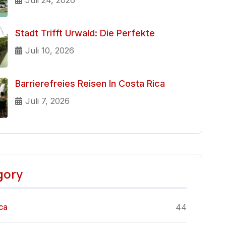
Juli 24, 2026
Stadt Trifft Urwald: Die Perfekte
Juli 10, 2026
Barrierefreies Reisen In Costa Rica
Juli 7, 2026
gory
ca
44