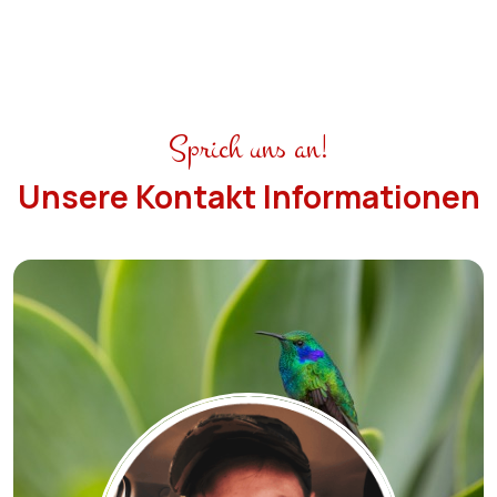
Sprich uns an!
Unsere Kontakt Informationen