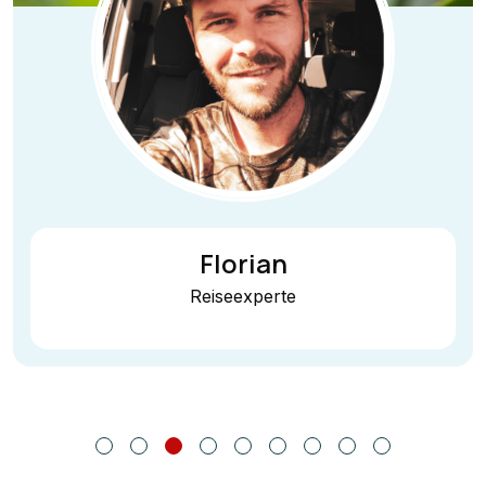
Florian
Reiseexperte