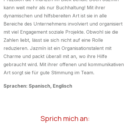
kann weit mehr als nur Buchhaltung! Mit ihrer
dynamischen und hilfsbereiten Art ist sie in alle
Bereiche des Unternehmens involviert und organisiert
mit viel Engagement soziale Projekte. Obwohl sie die
Zahlen liebt, lässt sie sich nicht auf eine Rolle
reduzieren. Jazmín ist ein Organisationstalent mit
Charme und packt überall mit an, wo ihre Hilfe
gebraucht wird. Mit ihrer offenen und kommunikativen
Art sorgt sie für gute Stimmung im Team.
Sprachen: Spanisch, Englisch
Sprich mich an: