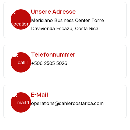
Unsere Adresse
Meridiano Business Center Torre
Davivienda Escazu, Costa Rica.
Telefonnummer
+506 2505 5026
E-Mail
operations@dahlercostarica.com