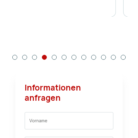
Informationen
anfragen