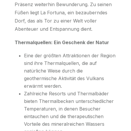
Präsenz weiterhin Bewunderung. Zu seinen
Füßen liegt La Fortuna, ein bezauberndes
Dorf, das als Tor zu einer Welt voller
Abenteuer und Entspannung dient.
Thermalquellen: Ein Geschenk der Natur
Eine der größten Attraktionen der Region
sind ihre Thermalquellen, die auf
natürliche Weise durch die
geothermische Aktivität des Vulkans
erwärmt werden.
Zahlreiche Resorts und Thermalbäder
bieten Thermalbecken unterschiedlicher
Temperaturen, in denen Besucher
eintauchen und die therapeutischen
Vorteile des mineralreichen Wassers