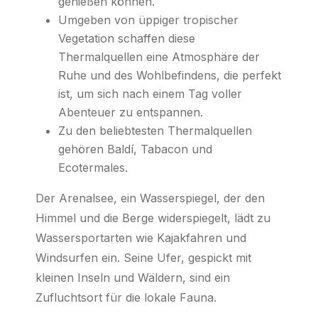
genießen können.
Umgeben von üppiger tropischer
Vegetation schaffen diese
Thermalquellen eine Atmosphäre der
Ruhe und des Wohlbefindens, die perfekt
ist, um sich nach einem Tag voller
Abenteuer zu entspannen.
Zu den beliebtesten Thermalquellen
gehören Baldí, Tabacon und
Ecotermales.
Der Arenalsee, ein Wasserspiegel, der den
Himmel und die Berge widerspiegelt, lädt zu
Wassersportarten wie Kajakfahren und
Windsurfen ein. Seine Ufer, gespickt mit
kleinen Inseln und Wäldern, sind ein
Zufluchtsort für die lokale Fauna.