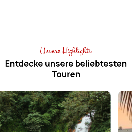
Unsere Highlights
Entdecke unsere beliebtesten
Touren