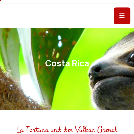
Costa Rica
La Fortuna und der Vulkan Arenal