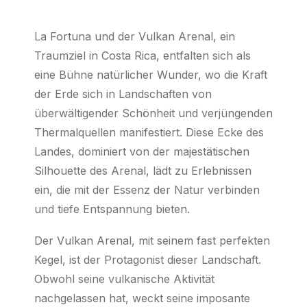
La Fortuna und der Vulkan Arenal, ein
Traumziel in Costa Rica, entfalten sich als
eine Bühne natürlicher Wunder, wo die Kraft
der Erde sich in Landschaften von
überwältigender Schönheit und verjüngenden
Thermalquellen manifestiert. Diese Ecke des
Landes, dominiert von der majestätischen
Silhouette des Arenal, lädt zu Erlebnissen
ein, die mit der Essenz der Natur verbinden
und tiefe Entspannung bieten.
Der Vulkan Arenal, mit seinem fast perfekten
Kegel, ist der Protagonist dieser Landschaft.
Obwohl seine vulkanische Aktivität
nachgelassen hat, weckt seine imposante