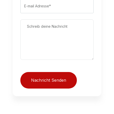
Nachricht Senden