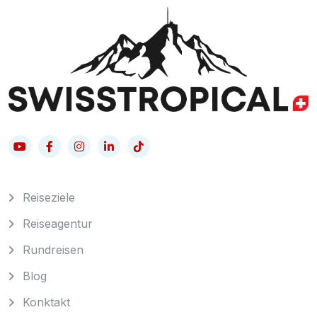
Reiseziele
Reiseagentur
Rundreisen
Blog
Konktakt