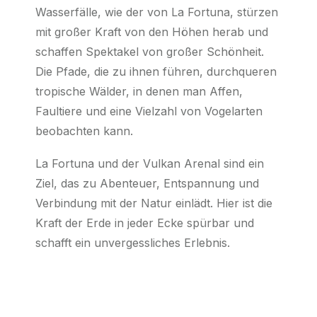
Wasserfälle, wie der von La Fortuna, stürzen
mit großer Kraft von den Höhen herab und
schaffen Spektakel von großer Schönheit.
Die Pfade, die zu ihnen führen, durchqueren
tropische Wälder, in denen man Affen,
Faultiere und eine Vielzahl von Vogelarten
beobachten kann.
La Fortuna und der Vulkan Arenal sind ein
Ziel, das zu Abenteuer, Entspannung und
Verbindung mit der Natur einlädt. Hier ist die
Kraft der Erde in jeder Ecke spürbar und
schafft ein unvergessliches Erlebnis.