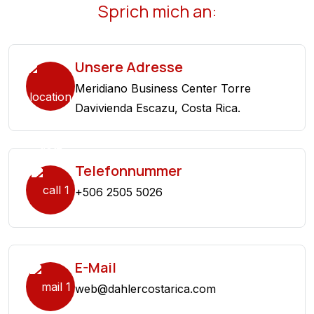
Sprich mich an:
Unsere Adresse
Meridiano Business Center Torre
Davivienda Escazu, Costa Rica.
Telefonnummer
+506 2505 5026
E-Mail
web@dahlercostarica.com