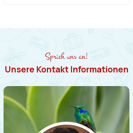
Sprich uns an!
Unsere Kontakt Informationen