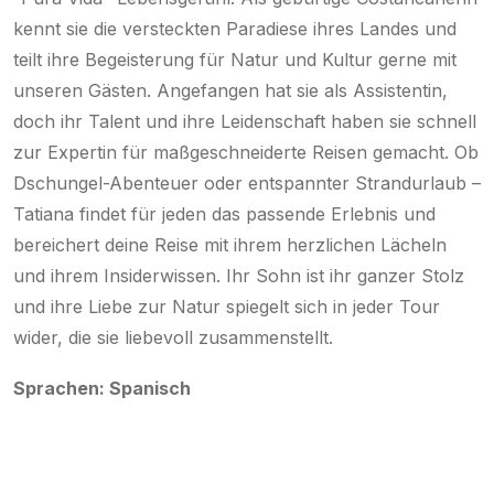
kennt sie die versteckten Paradiese ihres Landes und
teilt ihre Begeisterung für Natur und Kultur gerne mit
unseren Gästen. Angefangen hat sie als Assistentin,
doch ihr Talent und ihre Leidenschaft haben sie schnell
zur Expertin für maßgeschneiderte Reisen gemacht. Ob
Dschungel-Abenteuer oder entspannter Strandurlaub –
Tatiana findet für jeden das passende Erlebnis und
bereichert deine Reise mit ihrem herzlichen Lächeln
und ihrem Insiderwissen. Ihr Sohn ist ihr ganzer Stolz
und ihre Liebe zur Natur spiegelt sich in jeder Tour
wider, die sie liebevoll zusammenstellt.
Sprachen: Spanisch