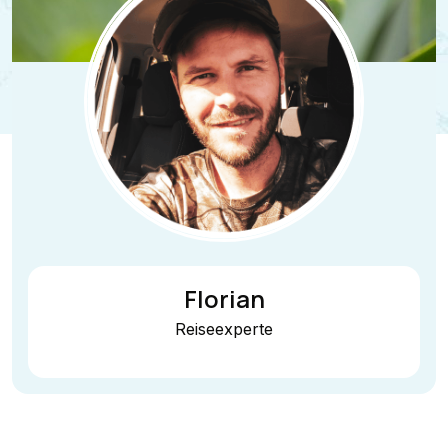
Florian
Reiseexperte