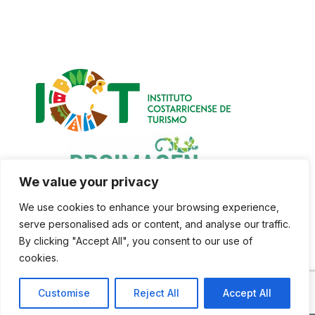
We value your privacy
We use cookies to enhance your browsing experience,
serve personalised ads or content, and analyse our traffic.
By clicking "Accept All", you consent to our use of
cookies.
Customise
Reject All
Accept All
Copyright 2025. All Rights Reserved.
Smartgo360