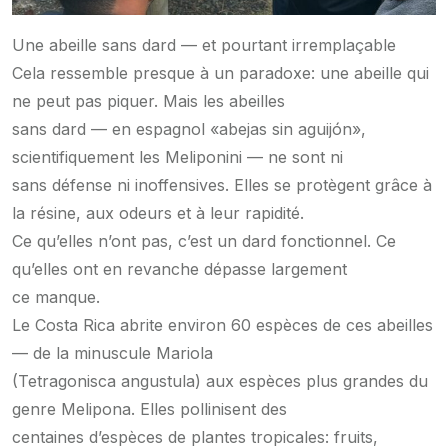
Une abeille sans dard — et pourtant irremplaçable
Cela ressemble presque à un paradoxe: une abeille qui
ne peut pas piquer. Mais les abeilles
sans dard — en espagnol «abejas sin aguijón»,
scientifiquement les Meliponini — ne sont ni
sans défense ni inoffensives. Elles se protègent grâce à
la résine, aux odeurs et à leur rapidité.
Ce qu’elles n’ont pas, c’est un dard fonctionnel. Ce
qu’elles ont en revanche dépasse largement
ce manque.
Le Costa Rica abrite environ 60 espèces de ces abeilles
— de la minuscule Mariola
(Tetragonisca angustula) aux espèces plus grandes du
genre Melipona. Elles pollinisent des
centaines d’espèces de plantes tropicales: fruits,