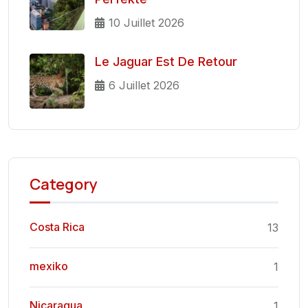
10 Juillet 2026
Le Jaguar Est De Retour
6 Juillet 2026
Category
Costa Rica
13
mexiko
1
Nicaragua
1