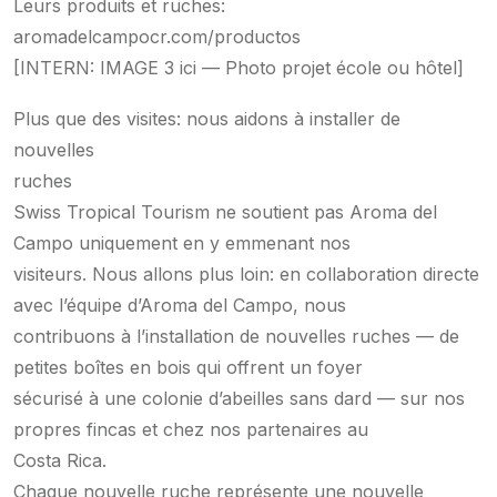
Leurs produits et ruches:
aromadelcampocr.com/productos
[INTERN: IMAGE 3 ici — Photo projet école ou hôtel]
Plus que des visites: nous aidons à installer de
nouvelles
ruches
Swiss Tropical Tourism ne soutient pas Aroma del
Campo uniquement en y emmenant nos
visiteurs. Nous allons plus loin: en collaboration directe
avec l’équipe d’Aroma del Campo, nous
contribuons à l’installation de nouvelles ruches — de
petites boîtes en bois qui offrent un foyer
sécurisé à une colonie d’abeilles sans dard — sur nos
propres fincas et chez nos partenaires au
Costa Rica.
Chaque nouvelle ruche représente une nouvelle