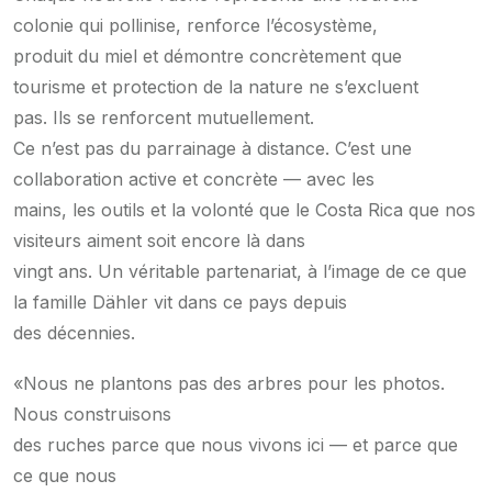
colonie qui pollinise, renforce l’écosystème,
produit du miel et démontre concrètement que
tourisme et protection de la nature ne s’excluent
pas. Ils se renforcent mutuellement.
Ce n’est pas du parrainage à distance. C’est une
collaboration active et concrète — avec les
mains, les outils et la volonté que le Costa Rica que nos
visiteurs aiment soit encore là dans
vingt ans. Un véritable partenariat, à l’image de ce que
la famille Dähler vit dans ce pays depuis
des décennies.
«Nous ne plantons pas des arbres pour les photos.
Nous construisons
des ruches parce que nous vivons ici — et parce que
ce que nous