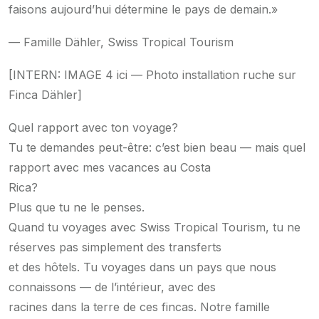
faisons aujourd’hui détermine le pays de demain.»
— Famille Dähler, Swiss Tropical Tourism
[INTERN: IMAGE 4 ici — Photo installation ruche sur
Finca Dähler]
Quel rapport avec ton voyage?
Tu te demandes peut-être: c’est bien beau — mais quel
rapport avec mes vacances au Costa
Rica?
Plus que tu ne le penses.
Quand tu voyages avec Swiss Tropical Tourism, tu ne
réserves pas simplement des transferts
et des hôtels. Tu voyages dans un pays que nous
connaissons — de l’intérieur, avec des
racines dans la terre de ces fincas. Notre famille