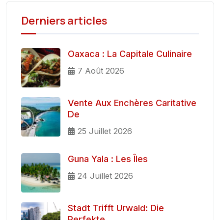
Derniers articles
Oaxaca : La Capitale Culinaire
7 Août 2026
Vente Aux Enchères Caritative
De
25 Juillet 2026
Guna Yala : Les Îles
24 Juillet 2026
Stadt Trifft Urwald: Die
Perfekte