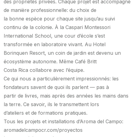
des propriétés privées. Chaque projet est accompagné
de manière professionnelle: du choix de
la bonne espèce pour chaque site jusqu’au suivi
continu de la colonie. À la Caspari Montessori
International School, une cour d’école s’est
transformée en laboratoire vivant. Au Hotel
Borinquen Resort, un coin de jardin est devenu un
écosystème autonome. Même Café Britt
Costa Rica collabore avec l’équipe.
Ce qui nous a particulièrement impressionnés: les
fondateurs savent de quoi ils parlent — pas à
partir de livres, mais après des années les mains dans
la terre. Ce savoir, ils le transmettent lors
d’ateliers et de formations pratiques.
Tous les projets et installations d’Aroma del Campo:
aromadelcampocr.com/proyectos