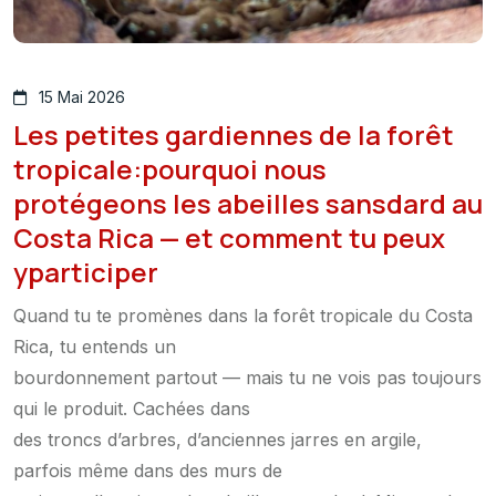
15 Mai 2026
Les petites gardiennes de la forêt
tropicale:pourquoi nous
protégeons les abeilles sansdard au
Costa Rica — et comment tu peux
yparticiper
Quand tu te promènes dans la forêt tropicale du Costa
Rica, tu entends un
bourdonnement partout — mais tu ne vois pas toujours
qui le produit. Cachées dans
des troncs d’arbres, d’anciennes jarres en argile,
parfois même dans des murs de