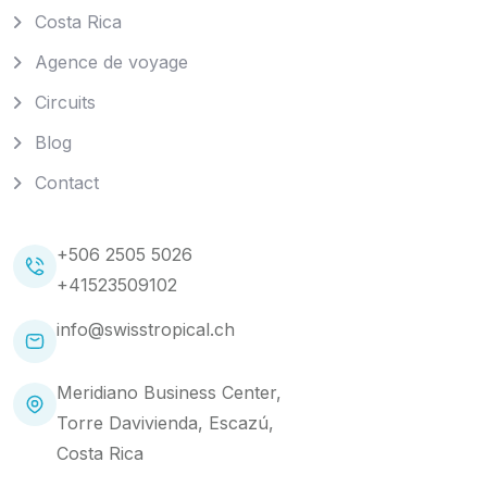
Costa Rica
Agence de voyage
Circuits
Blog
Contact
+506 2505 5026
+41523509102
info@swisstropical.ch
Meridiano Business Center,
Torre Davivienda, Escazú,
Costa Rica