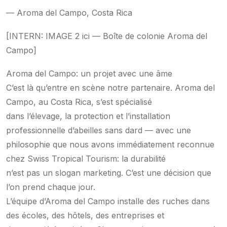
— Aroma del Campo, Costa Rica
[INTERN: IMAGE 2 ici — Boîte de colonie Aroma del
Campo]
Aroma del Campo: un projet avec une âme
C’est là qu’entre en scène notre partenaire. Aroma del
Campo, au Costa Rica, s’est spécialisé
dans l’élevage, la protection et l’installation
professionnelle d’abeilles sans dard — avec une
philosophie que nous avons immédiatement reconnue
chez Swiss Tropical Tourism: la durabilité
n’est pas un slogan marketing. C’est une décision que
l’on prend chaque jour.
L’équipe d’Aroma del Campo installe des ruches dans
des écoles, des hôtels, des entreprises et