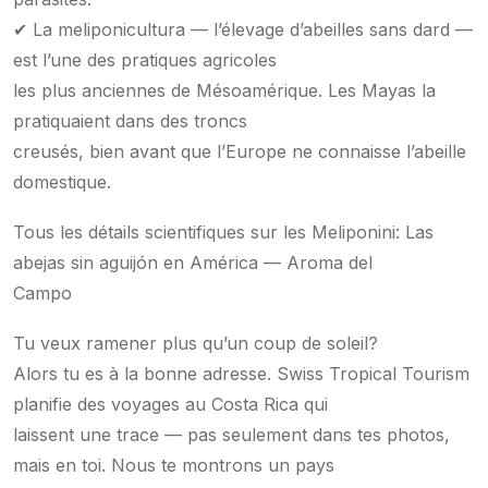
✔ La meliponicultura — l’élevage d’abeilles sans dard —
est l’une des pratiques agricoles
les plus anciennes de Mésoamérique. Les Mayas la
pratiquaient dans des troncs
creusés, bien avant que l’Europe ne connaisse l’abeille
domestique.
Tous les détails scientifiques sur les Meliponini: Las
abejas sin aguijón en América — Aroma del
Campo
Tu veux ramener plus qu’un coup de soleil?
Alors tu es à la bonne adresse. Swiss Tropical Tourism
planifie des voyages au Costa Rica qui
laissent une trace — pas seulement dans tes photos,
mais en toi. Nous te montrons un pays