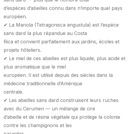
d’espèces d’abeilles connu dans n’importe quel pays
européen.
✔ La Mariola (Tetragonisca angustula) est l’espèce
sans dard la plus répandue au Costa
Rica et convient parfaitement aux jardins, écoles et
projets hôteliers.
✔ Le miel de ces abeilles est plus liquide, plus acide et
plus aromatique que le miel
européen. Il est utilisé depuis des siècles dans la
médecine traditionnelle d’Amérique
centrale.
✔ Les abeilles sans dard construisent leurs ruches
avec du Cerumen — un mélange de cire
d’abeille et de résine végétale qui protège la colonie
contre les champignons et les
parasites.