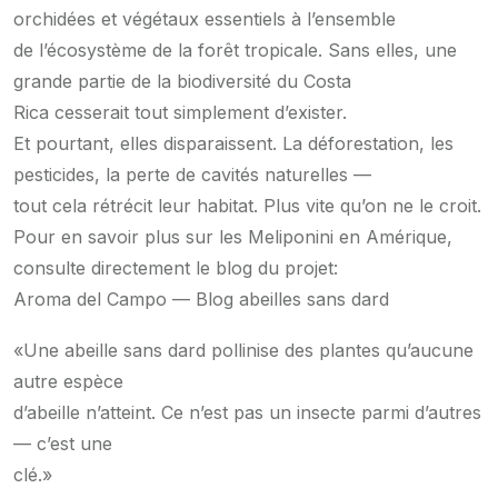
orchidées et végétaux essentiels à l’ensemble
de l’écosystème de la forêt tropicale. Sans elles, une
grande partie de la biodiversité du Costa
Rica cesserait tout simplement d’exister.
Et pourtant, elles disparaissent. La déforestation, les
pesticides, la perte de cavités naturelles —
tout cela rétrécit leur habitat. Plus vite qu’on ne le croit.
Pour en savoir plus sur les Meliponini en Amérique,
consulte directement le blog du projet:
Aroma del Campo — Blog abeilles sans dard
«Une abeille sans dard pollinise des plantes qu’aucune
autre espèce
d’abeille n’atteint. Ce n’est pas un insecte parmi d’autres
— c’est une
clé.»