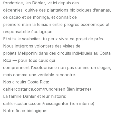
fondatrice, les Dähler, vit ici depuis des
décennies, cultive des plantations biologiques d’ananas,
de cacao et de moringa, et connaît de
première main la tension entre progrès économique et
responsabilité écologique.
Et si tu le souhaites: tu peux vivre ce projet de près.
Nous intégrons volontiers des visites de
projets Meliponini dans des circuits individuels au Costa
Rica — pour tous ceux qui
comprennent l’écotourisme non pas comme un slogan,
mais comme une véritable rencontre.
Nos circuits Costa Rica:
dahlercostarica.com/rundreisen (lien interne)
La famille Dähler et leur histoire:
dahlercostarica.com/reiseagentur (lien interne)
Notre finca biologique: