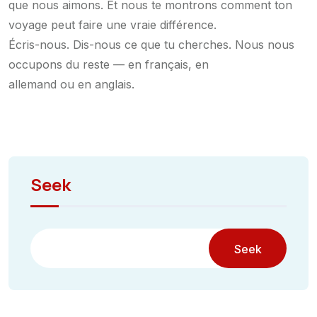
que nous aimons. Et nous te montrons comment ton
voyage peut faire une vraie différence.
Écris-nous. Dis-nous ce que tu cherches. Nous nous
occupons du reste — en français, en
allemand ou en anglais.
Seek
Seek